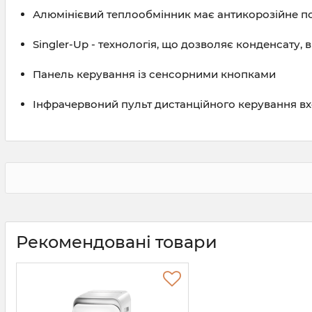
Алюмінієвий теплообмінник має антикорозійне п
Singler-Up - технологія, що дозволяє конденсату, 
Панель керування із сенсорними кнопками
Інфрачервоний пульт дистанційного керування вх
Рекомендовані товари