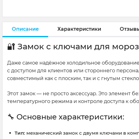
Описание
Характеристики
Отзыв
🔐 Замок с ключами для мороз
Даже самое надёжное холодильное оборудование 
с доступом для клиентов или стороннего персон
совместимый как с плоским, так и с гнутым стекло
Этот замок — не просто аксессуар. Это элемент 
температурного режима и контроле доступа к об
🔧 Основные характеристики:
Тип:
механический замок с двумя ключами в ком