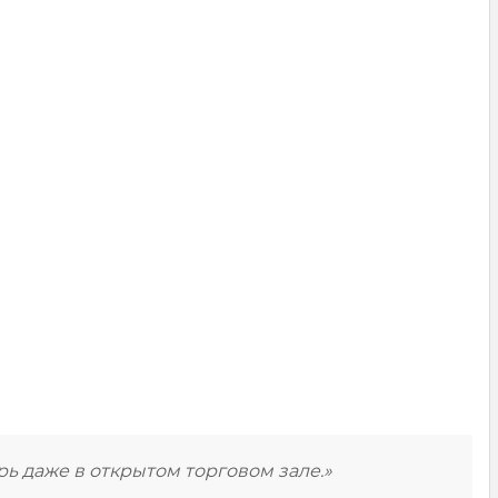
рь даже в открытом торговом зале.»