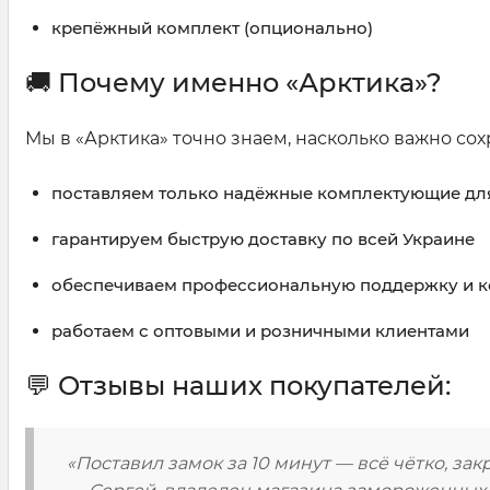
крепёжный комплект (опционально)
🚚 Почему именно «Арктика»?
Мы в «Арктика» точно знаем, насколько важно сох
поставляем только надёжные комплектующие для
гарантируем быструю доставку по всей Украине
обеспечиваем профессиональную поддержку и к
работаем с оптовыми и розничными клиентами
💬 Отзывы наших покупателей:
«Поставил замок за 10 минут — всё чётко, за