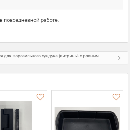
 в повседневной работе.
я для морозильного сундука (витрины) с ровным