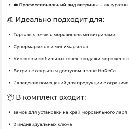
💼
Профессиональный вид витрины
— аккуратный
🧊 Идеально подходит для:
Торговых точек с морозильными витринами
Супермаркетов и минимаркетов
Киосков и мобильных точек продажи мороженог
Витрин с открытым доступом в зоне HoReCa
Складских помещений для продукции с огранич
📦 В комплект входит:
замок для установки на край морозильного ларя
2 индивидуальных ключа