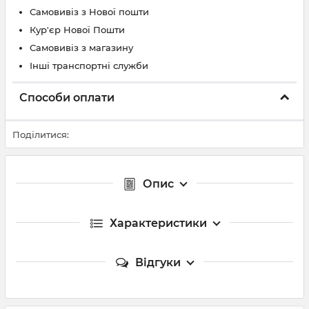
Самовивіз з Нової пошти
Кур'єр Нової Пошти
Самовивіз з магазину
Інші транспортні служби
Способи оплати
Поділитися:
Опис
Характеристики
Відгуки