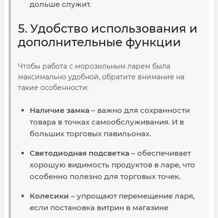
дольше служит.
5. Удобство использования и
дополнительные функции
Чтобы работа с морозильным ларем была
максимально удобной, обратите внимание на
такие особенности:
Наличие замка
– важно для сохранности
товара в точках самообслуживания. И в
больших торговых павильонах.
Светодиодная подсветка
– обеспечивает
хорошую видимость продуктов в ларе, что
особенно полезно для торговых точек.
Колесики
– упрощают перемещение ларя,
если постановка витрин в магазине