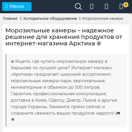
0
Меню
Главная
Холодильное оборудование
Морозильные камеры
Морозильные камеры – надежное
решение для хранения продуктов от
интернет-магазина Арктика ❄️
❄️ Ищете, где купить морозильную камеру в
Харькове по лучшей цене? Интернет-магазин
«Арктика» предлагает широкий ассортимент:
морозильные камеры-лари, вертикальные,
миниатюрные и объемом до 500 литров.
Гарантия, профессиональная консультация,
доставка в Киев, Одессу, Днепр, Львов и другие
города Украины. Закажите прямо сейчас и
сохраните свежесть ваших продуктов надолго! 🚛
🌟