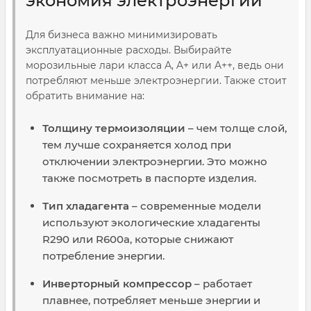
экономия электроэнергии
Для бизнеса важно минимизировать
эксплуатационные расходы. Выбирайте
морозильные лари класса А, A+ или A++, ведь они
потребляют меньше электроэнергии. Также стоит
обратить внимание на:
Толщину термоизоляции
– чем толще слой,
тем лучше сохраняется холод при
отключении электроэнергии. Это можно
также посмотреть в паспорте изделия.
Тип хладагента
– современные модели
используют экологические хладагенты
R290 или R600a, которые снижают
потребление энергии.
Инверторный компрессор
– работает
плавнее, потребляет меньше энергии и