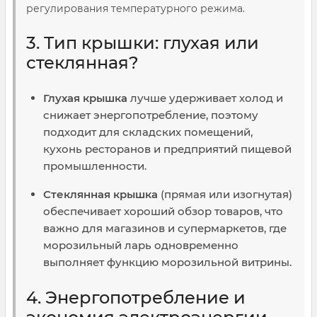
регулирования температурного режима.
3. Тип крышки: глухая или
стеклянная?
Глухая крышка
лучше удерживает холод и
снижает энергопотребление, поэтому
подходит для складских помещений,
кухонь ресторанов и предприятий пищевой
промышленности.
Стеклянная крышка
(прямая или изогнутая)
обеспечивает хороший обзор товаров, что
важно для магазинов и супермаркетов, где
морозильный ларь одновременно
выполняет функцию морозильной витрины.
4. Энергопотребление и