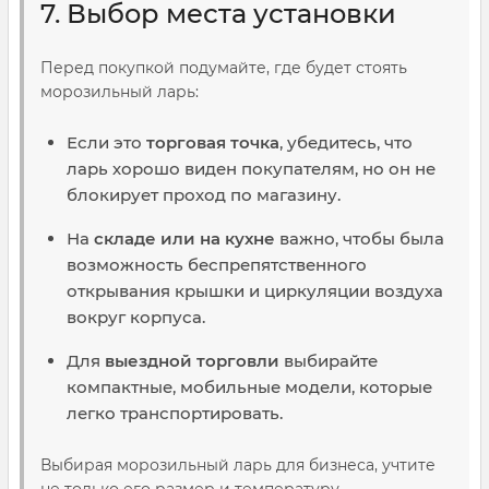
7. Выбор места установки
Перед покупкой подумайте, где будет стоять
морозильный ларь:
Если это
торговая точка
, убедитесь, что
ларь хорошо виден покупателям, но он не
блокирует проход по магазину.
На
складе или на кухне
важно, чтобы была
возможность беспрепятственного
открывания крышки и циркуляции воздуха
вокруг корпуса.
Для
выездной торговли
выбирайте
компактные, мобильные модели, которые
легко транспортировать.
Выбирая морозильный ларь для бизнеса, учтите