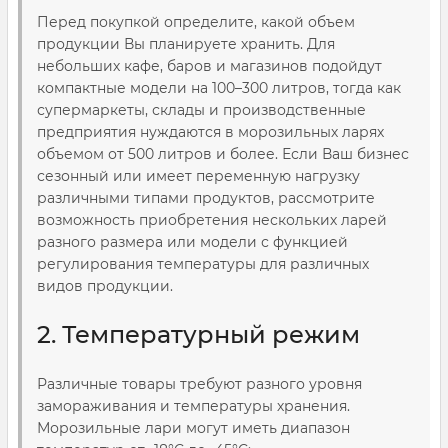
Перед покупкой определите, какой объем
продукции Вы планируете хранить. Для
небольших кафе, баров и магазинов подойдут
компактные модели на 100–300 литров, тогда как
супермаркеты, склады и производственные
предприятия нуждаются в морозильных ларях
объемом от 500 литров и более. Если Ваш бизнес
сезонный или имеет переменную нагрузку
различными типами продуктов, рассмотрите
возможность приобретения нескольких ларей
разного размера или модели с функцией
регулирования температуры для различных
видов продукции.
2. Температурный режим
Различные товары требуют разного уровня
замораживания и температуры хранения.
Морозильные лари могут иметь диапазон