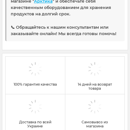
магазине "
Арктика
" и обеспечьте себя
качественным оборудованием для хранения
продуктов на долгий срок.
📞 Обращайтесь к нашим консультантам или
заказывайте онлайн! Мы всегда готовы помочь!
100% гарантия качества
14 дней на возврат
товара
Доставка по всей
Самовывоз из
Украине
магазина