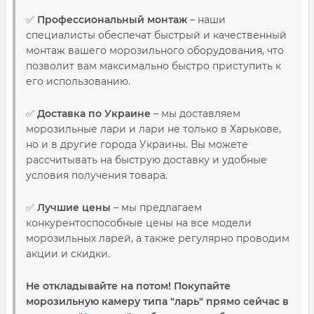
✅
Профессиональный монтаж
– наши
специалисты обеспечат быстрый и качественный
монтаж вашего морозильного оборудования, что
позволит вам максимально быстро приступить к
его использованию.
✅
Доставка по Украине
– мы доставляем
морозильные лари и лари не только в Харькове,
но и в другие города Украины. Вы можете
рассчитывать на быструю доставку и удобные
условия получения товара.
✅
Лучшие цены
– мы предлагаем
конкурентоспособные цены на все модели
морозильных ларей, а также регулярно проводим
акции и скидки.
Не откладывайте на потом! Покупайте
морозильную камеру типа "ларь" прямо сейчас в