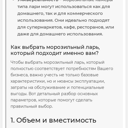
типа лари могут использоваться как для
домашнего, так и для коммерческого
использования. Они идеально подходят
для супермаркетов, кафе, ресторанов, или
даже для домашнего использования.
Как выбрать морозильный ларь,
который подходит именно вам?
Чтобы выбрать морозильный ларь, который
полностью соответствует потребностям Вашего
бизнеса, важно учесть не только базовые
характеристики, но и нюансы эксплуатации,
затраты на обслуживание и потенциальные
выгоды. Вот детальный разбор основных
параметров, которые помогут сделать
правильный выбор.
1. Объем и вместимость