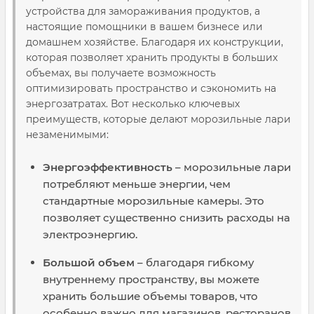
устройства для замораживания продуктов, а
настоящие помощники в вашем бизнесе или
домашнем хозяйстве. Благодаря их конструкции,
которая позволяет хранить продукты в больших
объемах, вы получаете возможность
оптимизировать пространство и сэкономить на
энергозатратах. Вот несколько ключевых
преимуществ, которые делают морозильные лари
незаменимыми:
Энергоэффективность
– морозильные лари
потребляют меньше энергии, чем
стандартные морозильные камеры. Это
позволяет существенно снизить расходы на
электроэнергию.
Большой объем
– благодаря гибкому
внутреннему пространству, вы можете
хранить большие объемы товаров, что
особенно важно для магазинов, ресторанов