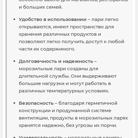
и больших семей.
Удобство в использовании
– лари легко
открываются, имеют пространство для
хранения различных продуктов и
позволяют легко получить доступ к любой
части их содержимого.
Долговечность и надежность
–
морозильные лари созданы для
длительной службы. Они выдерживают
большие нагрузки и могут работать в
различных температурных условиях.
Безопасность
– благодаря герметичной
конструкции и продуманной системе
вентиляции, продукты в морозильных ларях
хранятся надежно, без угрозы их порчи.
Универсальность
– морозильные камеры