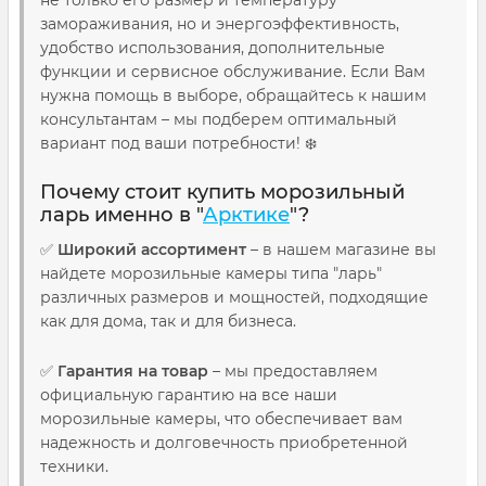
не только его размер и температуру
замораживания, но и энергоэффективность,
удобство использования, дополнительные
функции и сервисное обслуживание. Если Вам
нужна помощь в выборе, обращайтесь к нашим
консультантам – мы подберем оптимальный
вариант под ваши потребности! ❄️
Почему стоит купить морозильный
ларь именно в "
Арктике
"?
✅
Широкий ассортимент
– в нашем магазине вы
найдете морозильные камеры типа "ларь"
различных размеров и мощностей, подходящие
как для дома, так и для бизнеса.
✅
Гарантия на товар
– мы предоставляем
официальную гарантию на все наши
морозильные камеры, что обеспечивает вам
надежность и долговечность приобретенной
техники.