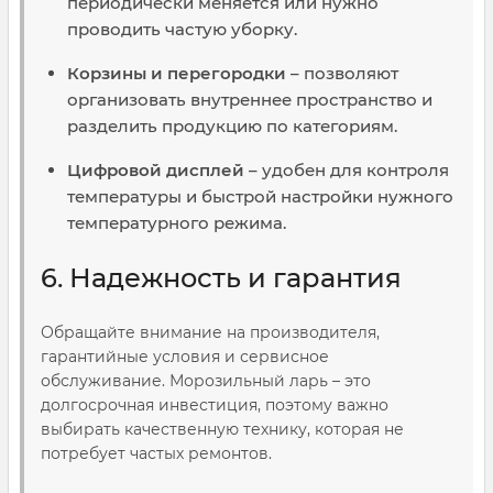
периодически меняется или нужно
проводить частую уборку.
Корзины и перегородки
– позволяют
организовать внутреннее пространство и
разделить продукцию по категориям.
Цифровой дисплей
– удобен для контроля
температуры и быстрой настройки нужного
температурного режима.
6. Надежность и гарантия
Обращайте внимание на производителя,
гарантийные условия и сервисное
обслуживание. Морозильный ларь – это
долгосрочная инвестиция, поэтому важно
выбирать качественную технику, которая не
потребует частых ремонтов.