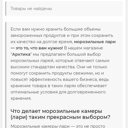
Товары не найдены
Если вам нужно хранить большие объемы
замороженных продуктов и при этом сохранить
их качество на долгое время,
морозильные лари
— это то, что вам нужно!
В нашем магазине
"
Арктика
" мы предлагаем большой выбор
морозильных ларей, которые отвечают самым
высоким стандартам качества. Они не только
помогут сохранить продукты свежими, но и
повысят эффективность вашего бизнеса, ведь
хранение товара в таких ларях обеспечивает
оптимальные условия для долговременного
хранения.
Что делает морозильные камеры
(лари) таким прекрасным выбором?
Морозильные камеры-лари — это не просто