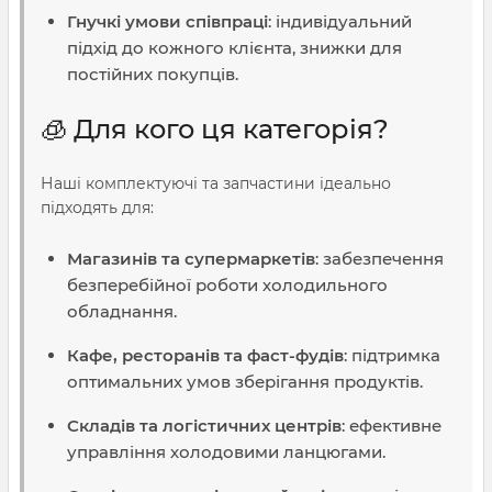
Гнучкі умови співпраці
: індивідуальний
підхід до кожного клієнта, знижки для
постійних покупців.
🧊 Для кого ця категорія?
Наші комплектуючі та запчастини ідеально
підходять для:
Магазинів та супермаркетів
: забезпечення
безперебійної роботи холодильного
обладнання.
Кафе, ресторанів та фаст-фудів
: підтримка
оптимальних умов зберігання продуктів.
Складів та логістичних центрів
: ефективне
управління холодовими ланцюгами.