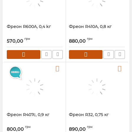
Фреон R600A, 0,4 kг
Фреон R410A, 0,8 кг
грн
грн
570,00
880,00
Фреон R407c, 0,9 кг
Фреон R32, 0,75 кг
грн
грн
800,00
890,00