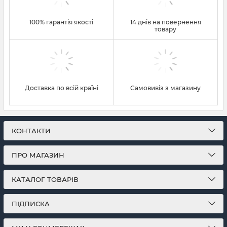
100% гарантія якості
14 днів на повернення
товару
Доставка по всій країні
Самовивіз з магазину
КОНТАКТИ
ПРО МАГАЗИН
КАТАЛОГ ТОВАРІВ
ПІДПИСКА