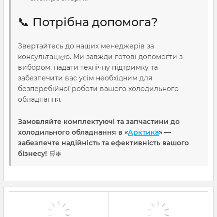
📞 Потрібна допомога?
Звертайтесь до наших менеджерів за
консультацією. Ми завжди готові допомогти з
вибором, надати технічну підтримку та
забезпечити вас усім необхідним для
безперебійної роботи вашого холодильного
обладнання.
Замовляйте комплектуючі та запчастини до
холодильного обладнання в «
Арктика
» —
забезпечте надійність та ефективність вашого
бізнесу!
🛒❄️