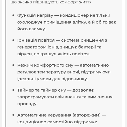
що значно підвищують комфорт життя:
Функція нагріву — кондиціонер не тільки
охолоджує приміщення влітку, а й обігріває
його взимку.
Іонізація повітря — система очищення з
генератором іонів, знищує бактерії та
віруси, покращує якість повітря.
Режим комфортного сну — автоматично
регулює температуру вночі, підтримуючи
ідеальні умови для відпочинку.
Таймер та таймер сну — дозволяє
запрограмувати ввімкнення та вимкнення
приладу.
Автоматичне керування (авторежим) —
кондиціонер самостійно підтримує