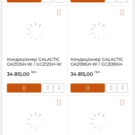
Кондиціонер GALACTIC
Кондиціонер GALACTIC
GKZ12SH-W / GCZ12SH-W
GKZ09SH-W / GCZ09SH-
Infini
W Infini
грн
грн
34 815,00
34 815,00