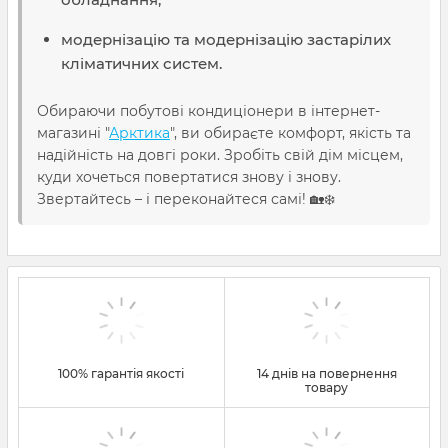
модернізацію та модернізацію застарілих
кліматичних систем.
Обираючи побутові кондиціонери в інтернет-
магазині "
Арктика
", ви обираєте комфорт, якість та
надійність на довгі роки. Зробіть свій дім місцем,
куди хочеться повертатися знову і знову.
Звертайтесь – і переконайтеся самі! 🏡❄️
100% гарантія якості
14 днів на повернення
товару