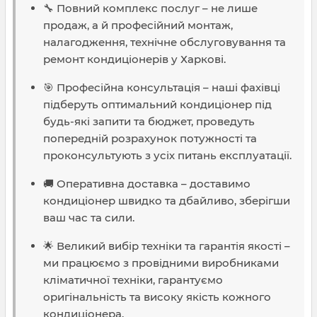
🔧 Повний комплекс послуг – не лише
продаж, а й професійний монтаж,
налагодження, технічне обслуговування та
ремонт кондиціонерів у Харкові.
🎯 Професійна консультація – наші фахівці
підберуть оптимальний кондиціонер під
будь-які запити та бюджет, проведуть
попередній розрахунок потужності та
проконсультують з усіх питань експлуатації.
🚚 Оперативна доставка – доставимо
кондиціонер швидко та дбайливо, зберігши
ваш час та сили.
🌟 Великий вибір техніки та гарантія якості –
ми працюємо з провідними виробниками
кліматичної техніки, гарантуємо
оригінальність та високу якість кожного
кондиціонера.