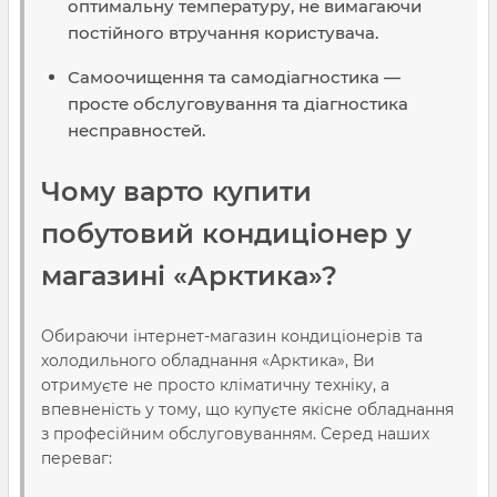
оптимальну температуру, не вимагаючи
постійного втручання користувача.
Самоочищення та самодіагностика —
просте обслуговування та діагностика
несправностей.
Чому варто купити
побутовий кондиціонер у
магазині «Арктика»?
Обираючи інтернет-магазин кондиціонерів та
холодильного обладнання «Арктика», Ви
отримуєте не просто кліматичну техніку, а
впевненість у тому, що купуєте якісне обладнання
з професійним обслуговуванням. Серед наших
переваг: