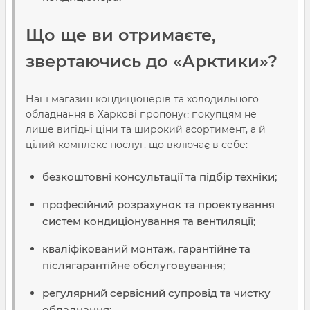
Що ще ви отримаєте,
звертаючись до «Арктики»?
Наш магазин кондиціонерів та холодильного
обладнання в Харкові пропонує покупцям не
лише вигідні ціни та широкий асортимент, а й
цілий комплекс послуг, що включає в себе:
безкоштовні консультації та підбір техніки;
професійний розрахунок та проектування
систем кондиціонування та вентиляції;
кваліфікований монтаж, гарантійне та
післягарантійне обслуговування;
регулярний сервісний супровід та чистку
обладнання;