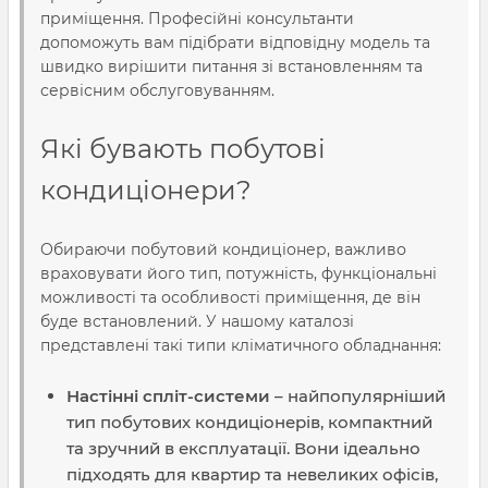
приміщення. Професійні консультанти
допоможуть вам підібрати відповідну модель та
швидко вирішити питання зі встановленням та
сервісним обслуговуванням.
Які бувають побутові
кондиціонери?
Обираючи побутовий кондиціонер, важливо
враховувати його тип, потужність, функціональні
можливості та особливості приміщення, де він
буде встановлений. У нашому каталозі
представлені такі типи кліматичного обладнання:
Настінні спліт-системи
– найпопулярніший
тип побутових кондиціонерів, компактний
та зручний в експлуатації. Вони ідеально
підходять для квартир та невеликих офісів,