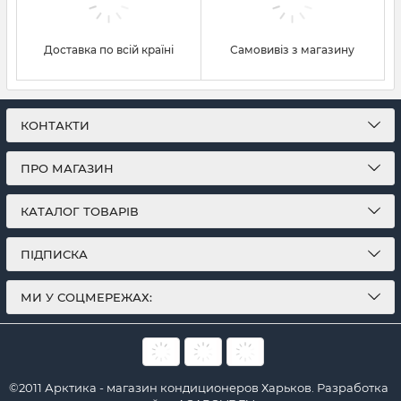
Доставка по всій країні
Самовивіз з магазину
КОНТАКТИ
ПРО МАГАЗИН
КАТАЛОГ ТОВАРІВ
ПІДПИСКА
МИ У СОЦМЕРЕЖАХ:
©2011 Арктика - магазин кондиционеров Харьков.
Разработка