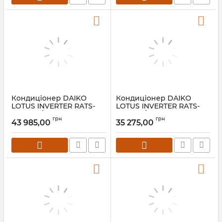
Кондиціонер DAIKO
Кондиціонер DAIKO
LOTUS INVERTER RATS-
LOTUS INVERTER RATS-
H24NVR/RATS-H24INVR
H18NVR/RATS-H18INVR
грн
грн
43 985,00
35 275,00