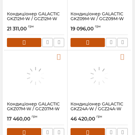
Кондиціонер GALACTIC
Кондиціонер GALACTIC
GKZ12M-W / GCZ12M-W
GKZ09M-W / GCZ09M-W
Proxima
Proxima
грн
грн
21 311,00
19 096,00
Кондиціонер GALACTIC
Кондиціонер GALACTIC
GKZ07M-W / GCZ07M-W
GKZ24A-W / GCZ24A-W
Proxima
Vega
грн
грн
17 460,00
46 420,00