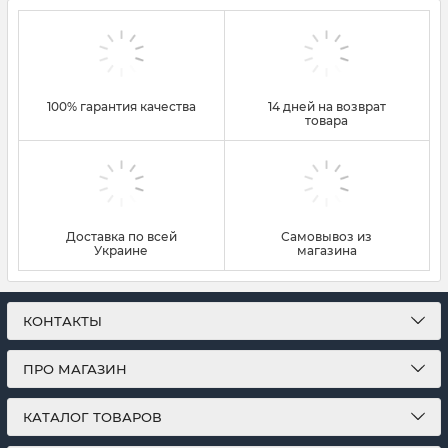
100% гарантия качества
14 дней на возврат
товара
Доставка по всей
Самовывоз из
Украине
магазина
КОНТАКТЫ
ПРО МАГАЗИН
КАТАЛОГ ТОВАРОВ