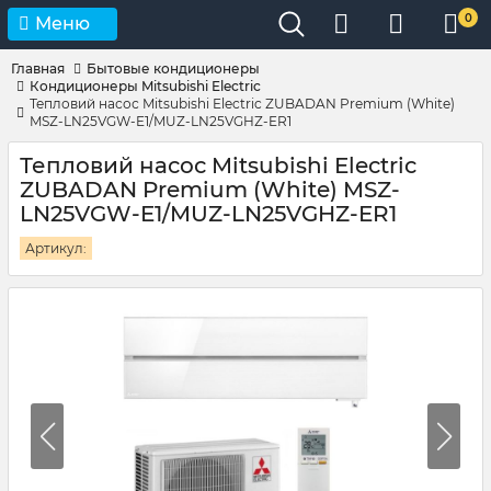
0
Меню
Главная
Бытовые кондиционеры
Кондиционеры Mitsubishi Electric
Тепловий насос Mitsubishi Electric ZUBADAN Premium (White)
MSZ-LN25VGW-E1/MUZ-LN25VGHZ-ER1
Тепловий насос Mitsubishi Electric
ZUBADAN Premium (White) MSZ-
LN25VGW-E1/MUZ-LN25VGHZ-ER1
Артикул: