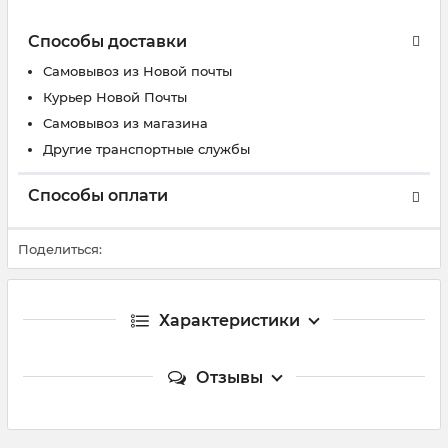
Способы доставки
Самовывоз из Новой почты
Курьер Новой Почты
Самовывоз из магазина
Другие транспортные службы
Способы оплати
Поделиться:
Характеристики
Отзывы