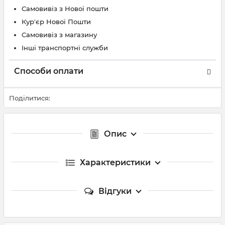
Самовивіз з Нової пошти
Кур'єр Нової Пошти
Самовивіз з магазину
Інші транспортні служби
Способи оплати
Поділитися:
Опис
Характеристики
Відгуки