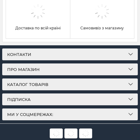
Доставка по всій країні
Самовивіз з магазину
КОНТАКТИ
ПРО МАГАЗИН
КАТАЛОГ ТОВАРІВ
ПІДПИСКА
МИ У СОЦМЕРЕЖАХ: