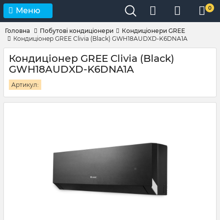
0
Меню
Головна
Побутові кондиціонери
Кондиціонери GREE
Кондиціонер GREE Clivia (Black) GWH18AUDXD-K6DNA1A
Кондиціонер GREE Clivia (Black)
GWH18AUDXD-K6DNA1A
Артикул: