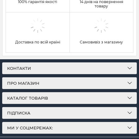
100% гарантія якості
14 днів на повернення
товару
Доставка по всій країні
Самовивіз з магазину
КОНТАКТИ
ПРО МАГАЗИН
КАТАЛОГ ТОВАРІВ
ПІДПИСКА
МИ У СОЦМЕРЕЖАХ: