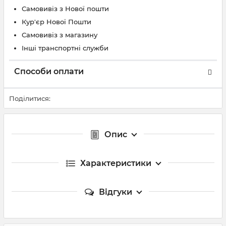
Самовивіз з Нової пошти
Кур'єр Нової Пошти
Самовивіз з магазину
Інші транспортні служби
Способи оплати
Поділитися:
Опис
Характеристики
Відгуки