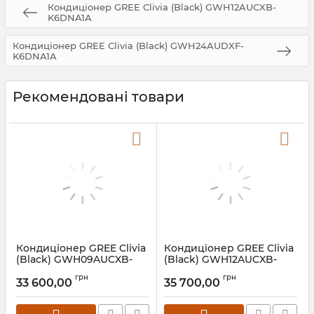
Кондиціонер GREE Clivia (Black) GWH12AUCXB-
K6DNA1A
Кондиціонер GREE Clivia (Black) GWH24AUDXF-
K6DNA1A
Рекомендовані товари
Кондиціонер GREE Clivia
Кондиціонер GREE Clivia
(Black) GWH09AUCXB-
(Black) GWH12AUCXB-
K6DNA1A
K6DNA1A
грн
грн
33 600,00
35 700,00